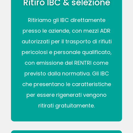
Ritiro IBC & selezione
Ritiriamo gli IBC direttamente
presso le aziende, con mezzi ADR
autorizzati per il trasporto di rifiuti
pericolosi e personale qualificato,
con emissione del RENTRI come
previsto dalla normativa. Gli IBC
che presentano le caratteristiche
per essere rigenerati vengono
ritirati gratuitamente.