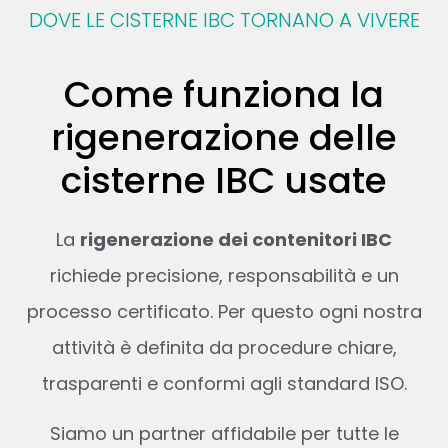
DOVE LE CISTERNE IBC TORNANO A VIVERE
Come funziona la
rigenerazione delle
cisterne IBC usate
La
rigenerazione dei contenitori IBC
richiede precisione, responsabilità e un
processo certificato. Per questo ogni nostra
attività è definita da procedure chiare,
trasparenti e conformi agli standard ISO.
Siamo un partner affidabile per tutte le