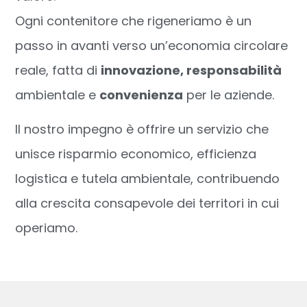
Ogni contenitore che rigeneriamo è un
passo in avanti verso un’economia circolare
reale, fatta di
innovazione, responsabilità
ambientale e
convenienza
per le aziende.
Il nostro impegno è offrire un servizio che
unisce risparmio economico, efficienza
logistica e tutela ambientale, contribuendo
alla crescita consapevole dei territori in cui
operiamo.