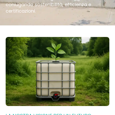
coniugando sostenibilità, efficienza e
certificazioni.