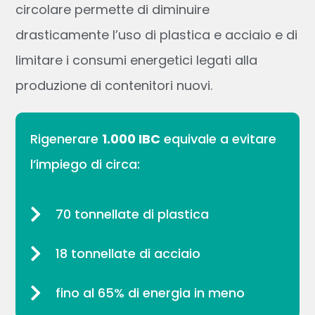
circolare permette di diminuire
drasticamente l’uso di plastica e acciaio e di
limitare i consumi energetici legati alla
produzione di contenitori nuovi.
Rigenerare
1.000 IBC
equivale a evitare
l’impiego di circa:
70 tonnellate di plastica
18 tonnellate di acciaio
fino al 65% di energia in meno