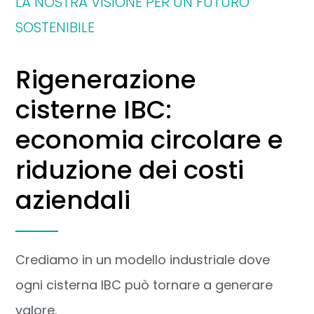
LA NOSTRA VISIONE PER UN FUTURO
SOSTENIBILE
Rigenerazione
cisterne IBC:
economia circolare e
riduzione dei costi
aziendali
Crediamo in un modello industriale dove
ogni cisterna IBC può tornare a generare
valore.