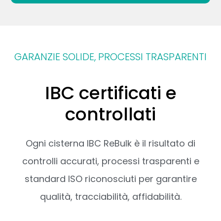
GARANZIE SOLIDE, PROCESSI TRASPARENTI
IBC certificati e
controllati
Ogni cisterna IBC ReBulk è il risultato di
controlli accurati, processi trasparenti e
standard ISO riconosciuti per garantire
qualità, tracciabilità, affidabilità.