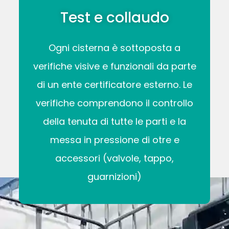
Test e collaudo
Ogni cisterna è sottoposta a
verifiche visive e funzionali da parte
di un ente certificatore esterno. Le
verifiche comprendono il controllo
della tenuta di tutte le parti e la
messa in pressione di otre e
accessori (valvole, tappo,
guarnizioni)