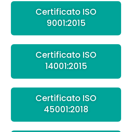
Certificato ISO
9001:2015
Certificato ISO
14001:2015
Certificato ISO
45001:2018