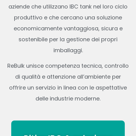
aziende che utilizzano IBC tank nel loro ciclo
produttivo e che cercano una soluzione
economicamente vantaggiosa, sicura e
sostenibile per la gestione dei propri
imballaggi.
ReBulk unisce competenza tecnica, controllo
di qualità e attenzione all’ambiente per
offrire un servizio in linea con le aspettative
delle industrie moderne.