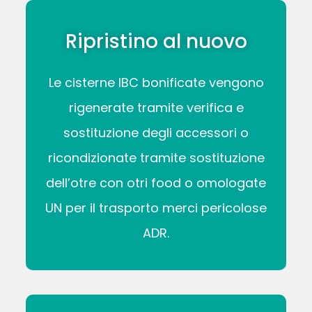
Ripristino al nuovo
Le cisterne IBC bonificate vengono
rigenerate tramite verifica e
sostituzione degli accessori o
ricondizionate tramite sostituzione
dell’otre con otri food o omologate
UN per il trasporto merci pericolose
ADR.