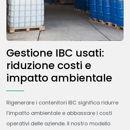
Gestione IBC usati:
riduzione costi e
impatto ambientale
Rigenerare i contenitori IBC significa ridurre
l’impatto ambientale e abbassare i costi
operativi delle aziende. Il nostro modello