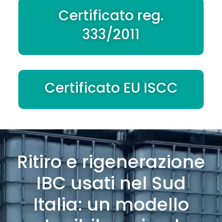
Certificato reg.
333/2011
Certificato EU ISCC
Ritiro e rigenerazione
IBC usati nel Sud
Italia: un modello