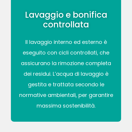
Lavaggio e bonifica
controllata
Il lavaggio interno ed esterno è
eseguito con cicli controllati, che
assicurano la rimozione completa
dei residui. L’acqua di lavaggio è
gestita e trattata secondo le
normative ambientali, per garantire
massima sostenibilità.